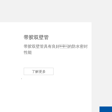
带胶双壁管
带胶双壁管具有良好的防水密封
性能
了解更多