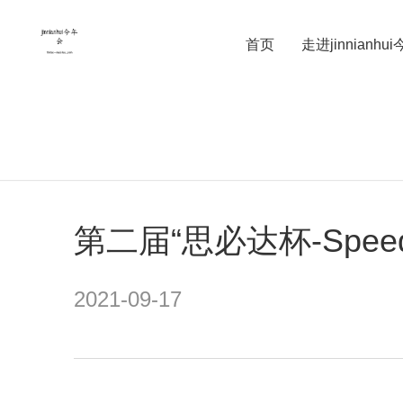
首页
走进jinnianhu
第二届“思必达杯-Spee
2021-09-17