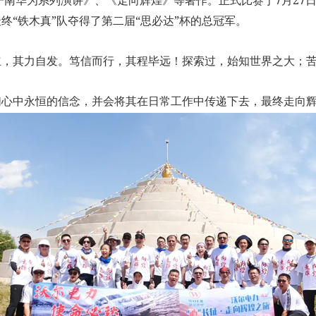
7
27
南华为系列演讲》、《走向辉煌》等著作。正式比赛于
月
“
”
“
”
最终
铁木真
队夺得了第二届
思必达
杯的总冠军。
，其力自发。笃信而行，其程毕远！探索过，始知世界之大；苦熬
中永恒的信念，并会将其在日常工作中传递下去，最终走向辉煌