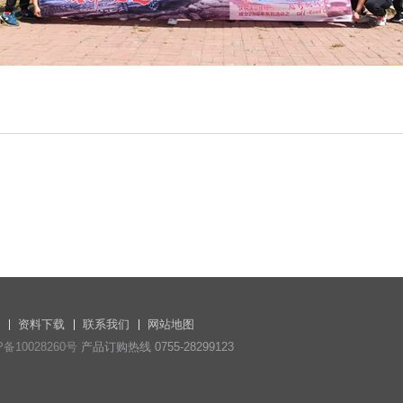
资料下载
联系我们
网站地图
P备10028260号
产品订购热线 0755-28299123