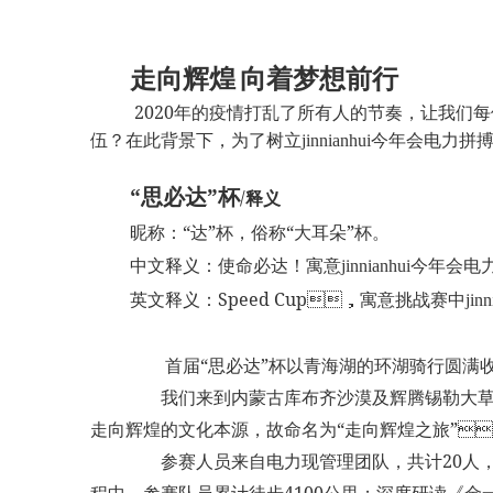
走向辉煌
向着梦想前行
2020
年的疫情打乱了所有人的节奏，让我
伍？在此背景下，为了树立jinnianhui今年会电力拼搏
“
”
思必达
杯
/
释义
“
”
“
”
昵称：
达
杯，俗称
大耳朵
杯。
中文释义：使命必达！寓意jinnianhui今年会
Speed Cup
英文释义：
，寓意挑战赛中jinn
“
”
首届
思必达
杯以青海湖的环湖骑行圆满收官
我们来到内蒙古库布齐沙漠及辉腾锡勒大草原等地
“
”
走向辉煌的文化本源，故命名为
走向辉煌之旅

20
参赛人员来自电力现管理团队，共计
人