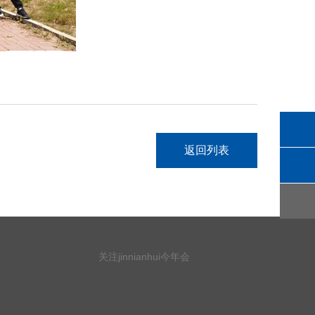
返回列表
关注jinnianhui今年会