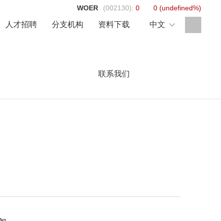
WOER
(002130):
0
0
(
undefined%
)
人才招聘
分支机构
资料下载
中文
联系我们