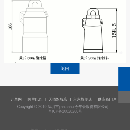
返回
订单网
阿里巴巴
天猫旗舰店
京东旗舰店
供应商门户
Copyright © 2019 深圳市jinnianhui今年会股份有限公司
粤ICP备10028260号