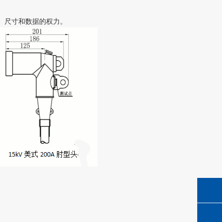
、尺寸和数据的权力。