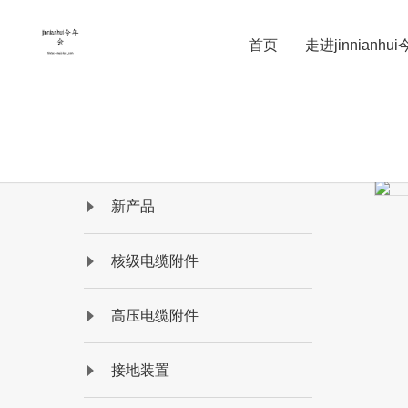
首页
走进jinnianhu
新产品
核级电缆附件
高压电缆附件
接地装置