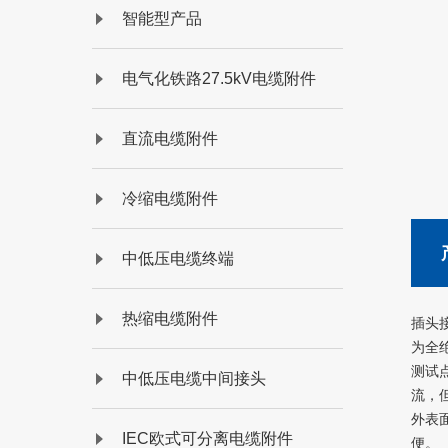
智能型产品
电气化铁路27.5kV电缆附件
直流电缆附件
冷缩电缆附件
中低压电缆终端
热缩电缆附件
插头接
为全绝
测试
中低压电缆中间接头
流
外表面
IEC欧式可分离电缆附件
便。