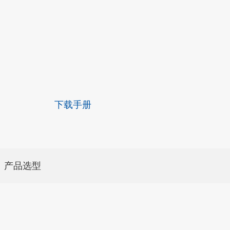
下载手册
产品选型