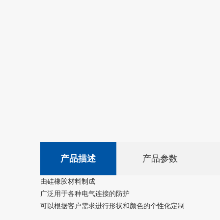
产品描述
产品参数
由硅橡胶材料制成
广泛用于各种电气连接的防护
可以根据客户需求进行形状和颜色的个性化定制