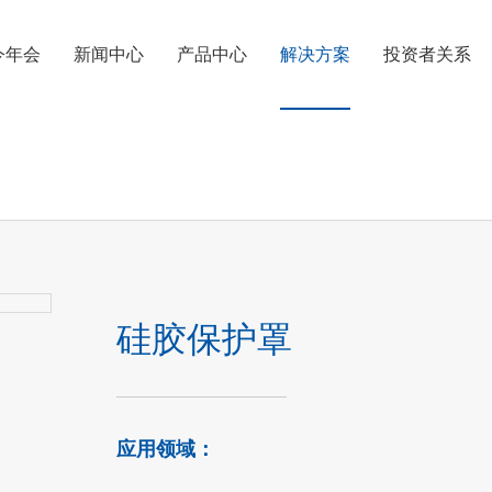
i今年会
新闻中心
产品中心
解决方案
投资者关系
汽车生产
轨道交通
硅胶保护罩
应用领域：