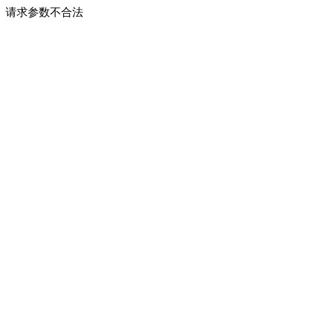
请求参数不合法